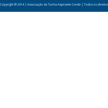
Copyright © 2014 | Associação da Turma Aspirante Conde | Todos os direito