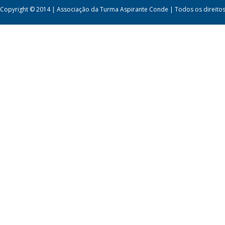
Copyright © 2014 | Associação da Turma Aspirante Conde | Todos os direito