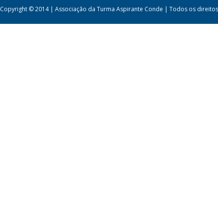
Copyright © 2014 | Associação da Turma Aspirante Conde | Todos os direito