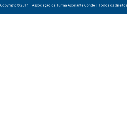
Copyright © 2014 | Associação da Turma Aspirante Conde | Todos os direito